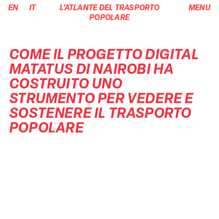
EN
IT
L'ATLANTE DEL TRASPORTO
MENU
POPOLARE
COME IL PROGETTO DIGITAL
MATATUS DI NAIROBI HA
COSTRUITO UNO
STRUMENTO PER VEDERE E
SOSTENERE IL TRASPORTO
POPOLARE