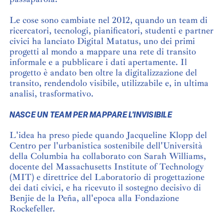
Le cose sono cambiate nel 2012, quando un team di
ricercatori, tecnologi, pianificatori, studenti e partner
civici ha lanciato Digital Matatus, uno dei primi
progetti al mondo a mappare una rete di transito
informale e a pubblicare i dati apertamente. Il
progetto è andato ben oltre la digitalizzazione del
transito, rendendolo visibile, utilizzabile e, in ultima
analisi, trasformativo.
NASCE UN TEAM PER MAPPARE L'INVISIBILE
L'idea ha preso piede quando Jacqueline Klopp del
Centro per l'urbanistica sostenibile dell'Università
della Columbia ha collaborato con Sarah Williams,
docente del Massachusetts Institute of Technology
(MIT) e direttrice del Laboratorio di progettazione
dei dati civici, e ha ricevuto il sostegno decisivo di
Benjie de la Peña, all'epoca alla Fondazione
Rockefeller.