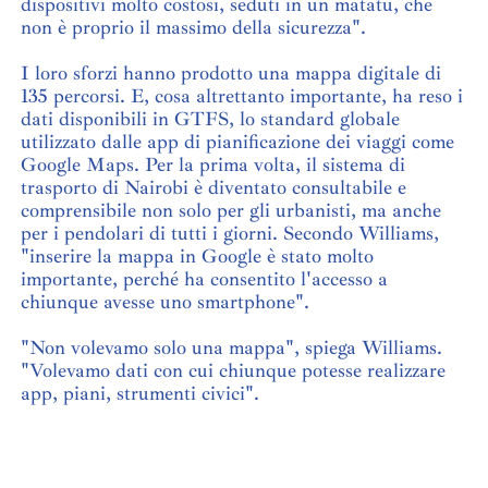
dispositivi molto costosi, seduti in un matatu, che
non è proprio il massimo della sicurezza".
I loro sforzi hanno prodotto una mappa digitale di
135 percorsi. E, cosa altrettanto importante, ha reso i
dati disponibili in GTFS, lo standard globale
utilizzato dalle app di pianificazione dei viaggi come
Google Maps. Per la prima volta, il sistema di
trasporto di Nairobi è diventato consultabile e
comprensibile non solo per gli urbanisti, ma anche
per i pendolari di tutti i giorni. Secondo Williams,
"inserire la mappa in Google è stato molto
importante, perché ha consentito l'accesso a
chiunque avesse uno smartphone".
"Non volevamo solo una mappa", spiega Williams.
"Volevamo dati con cui chiunque potesse realizzare
app, piani, strumenti civici".