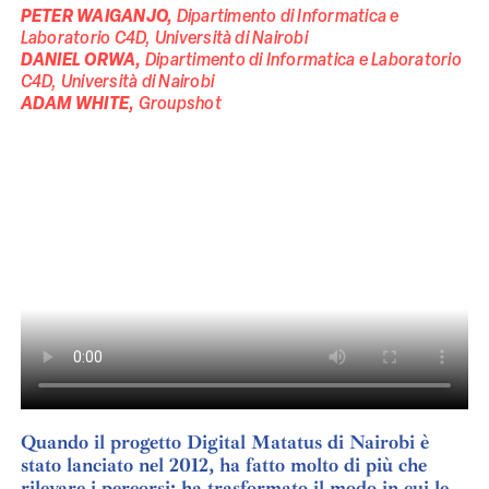
PETER WAIGANJO,
Dipartimento di Informatica e
Laboratorio C4D, Università di Nairobi
DANIEL ORWA,
Dipartimento di Informatica e Laboratorio
C4D, Università di Nairobi
ADAM WHITE,
Groupshot
Quando il progetto Digital Matatus di Nairobi è
stato lanciato nel 2012, ha fatto molto di più che
rilevare i percorsi: ha trasformato il modo in cui le