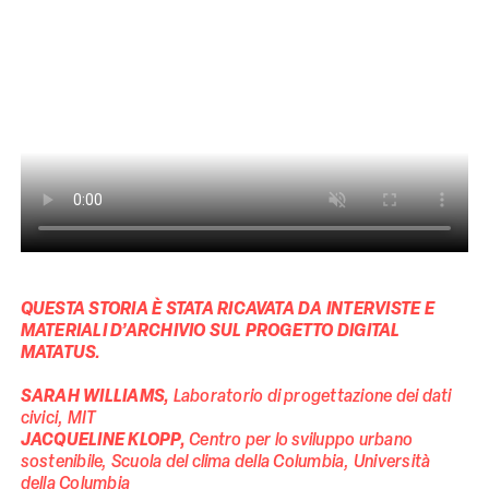
QUESTA STORIA È STATA RICAVATA DA INTERVISTE E
MATERIALI D’ARCHIVIO SUL PROGETTO DIGITAL
MATATUS.
SARAH WILLIAMS,
Laboratorio di progettazione dei dati
civici, MIT
JACQUELINE KLOPP,
Centro per lo sviluppo urbano
sostenibile, Scuola del clima della Columbia, Università
della Columbia