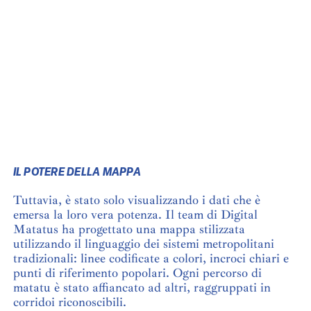
IL POTERE DELLA MAPPA
Tuttavia, è stato solo visualizzando i dati che è
emersa la loro vera potenza. Il team di Digital
Matatus ha progettato una mappa stilizzata
utilizzando il linguaggio dei sistemi metropolitani
tradizionali: linee codificate a colori, incroci chiari e
punti di riferimento popolari. Ogni percorso di
matatu è stato affiancato ad altri, raggruppati in
corridoi riconoscibili.