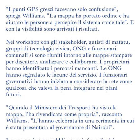
"I punti GPS grezzi facevano solo confusione",
spiega Williams. "La mappa ha portato ordine e ha
aiutato le persone a percepire il sistema come tale". E
con la visibilità sono arrivati i risultati.
Nei workshop con gli stakeholder, autisti di matatu,
gruppi di tecnologia civica, ONG e funzionari
comunali si sono riuniti intorno alle mappe stampate
per discutere, analizzare e collaborare. I proprietari
hanno identificato i percorsi mancanti. Le ONG
hanno segnalato le lacune del servizio. I funzionari
governativi hanno iniziato a considerare la rete come
qualcosa che valeva la pena integrare nei piani
futuri.
"Quando il Ministero dei Trasporti ha visto la
mappa, l'ha rivendicata come propria", racconta
Williams. "L'hanno celebrata in una cerimonia in cui
è stata presentata al governatore di Nairobi".