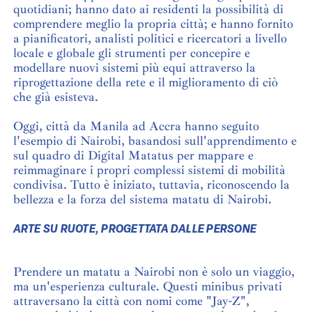
quotidiani; hanno dato ai residenti la possibilità di
comprendere meglio la propria città; e hanno fornito
a pianificatori, analisti politici e ricercatori a livello
locale e globale gli strumenti per concepire e
modellare nuovi sistemi più equi attraverso la
riprogettazione della rete e il miglioramento di ciò
che già esisteva.
Oggi, città da Manila ad Accra hanno seguito
l'esempio di Nairobi, basandosi sull'apprendimento e
sul quadro di Digital Matatus per mappare e
reimmaginare i propri complessi sistemi di mobilità
condivisa. Tutto è iniziato, tuttavia, riconoscendo la
bellezza e la forza del sistema matatu di Nairobi.
ARTE SU RUOTE, PROGETTATA DALLE PERSONE
Prendere un matatu a Nairobi non è solo un viaggio,
ma un'esperienza culturale. Questi minibus privati
attraversano la città con nomi come "Jay-Z",